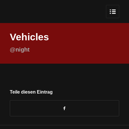
Vehicles
@night
Teile diesen Eintrag