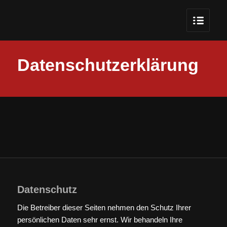
Datenschutzerklärung
Datenschutz
Die Betreiber dieser Seiten nehmen den Schutz Ihrer
persönlichen Daten sehr ernst. Wir behandeln Ihre