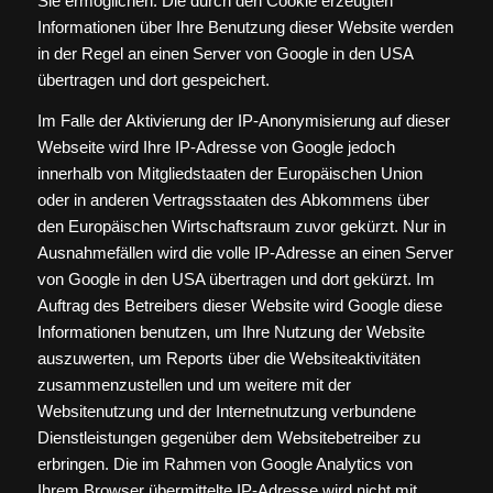
Sie ermöglichen. Die durch den Cookie erzeugten
Informationen über Ihre Benutzung dieser Website werden
in der Regel an einen Server von Google in den USA
übertragen und dort gespeichert.
Im Falle der Aktivierung der IP-Anonymisierung auf dieser
Webseite wird Ihre IP-Adresse von Google jedoch
innerhalb von Mitgliedstaaten der Europäischen Union
oder in anderen Vertragsstaaten des Abkommens über
den Europäischen Wirtschaftsraum zuvor gekürzt. Nur in
Ausnahmefällen wird die volle IP-Adresse an einen Server
von Google in den USA übertragen und dort gekürzt. Im
Auftrag des Betreibers dieser Website wird Google diese
Informationen benutzen, um Ihre Nutzung der Website
auszuwerten, um Reports über die Websiteaktivitäten
zusammenzustellen und um weitere mit der
Websitenutzung und der Internetnutzung verbundene
Dienstleistungen gegenüber dem Websitebetreiber zu
erbringen. Die im Rahmen von Google Analytics von
Ihrem Browser übermittelte IP-Adresse wird nicht mit