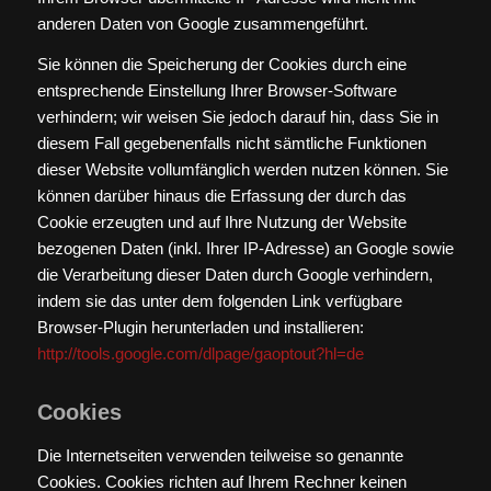
anderen Daten von Google zusammengeführt.
Sie können die Speicherung der Cookies durch eine
entsprechende Einstellung Ihrer Browser-Software
verhindern; wir weisen Sie jedoch darauf hin, dass Sie in
diesem Fall gegebenenfalls nicht sämtliche Funktionen
dieser Website vollumfänglich werden nutzen können. Sie
können darüber hinaus die Erfassung der durch das
Cookie erzeugten und auf Ihre Nutzung der Website
bezogenen Daten (inkl. Ihrer IP-Adresse) an Google sowie
die Verarbeitung dieser Daten durch Google verhindern,
indem sie das unter dem folgenden Link verfügbare
Browser-Plugin herunterladen und installieren:
http://tools.google.com/dlpage/gaoptout?hl=de
Cookies
Die Internetseiten verwenden teilweise so genannte
Cookies. Cookies richten auf Ihrem Rechner keinen