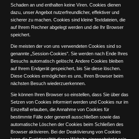
Schaden an und enthalten keine Viren. Cookies dienen
dazu, unser Angebot nutzerfreundlicher, effektiver und
sicherer zu machen. Cookies sind kleine Textdateien, die
auf Ihrem Rechner abgelegt werden und die Ihr Browser
speichert.
Die meisten der von uns verwendeten Cookies sind so
genannte „Session-Cookies“. Sie werden nach Ende Ihres
Besuchs automatisch gelöscht. Andere Cookies bleiben
auf Ihrem Endgerät gespeichert, bis Sie diese löschen.
Diese Cookies ermöglichen es uns, Ihren Browser beim
nächsten Besuch wiederzuerkennen.
Sie können Ihren Browser so einstellen, dass Sie über das
Setzen von Cookies informiert werden und Cookies nur im
Einzelfall erlauben, die Annahme von Cookies für
bestimmte Fälle oder generell ausschließen sowie das
automatische Löschen der Cookies beim Schließen des
Browser aktivieren. Bei der Deaktivierung von Cookies