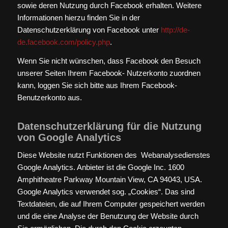
sowie deren Nutzung durch Facebook erhalten. Weitere
Informationen hierzu finden Sie in der
Datenschutzerklärung von Facebook unter
http://de-
de.facebook.com/policy.php
.
Wenn Sie nicht wünschen, dass Facebook den Besuch
unserer Seiten Ihrem Facebook- Nutzerkonto zuordnen
kann, loggen Sie sich bitte aus Ihrem Facebook-
Benutzerkonto aus.
Datenschutzerklärung für die Nutzung
von Google Analytics
Diese Website nutzt Funktionen des Webanalysedienstes
Google Analytics. Anbieter ist die Google Inc. 1600
Amphitheatre Parkway Mountain View, CA 94043, USA.
Google Analytics verwendet sog. „Cookies“. Das sind
Textdateien, die auf Ihrem Computer gespeichert werden
und die eine Analyse der Benutzung der Website durch