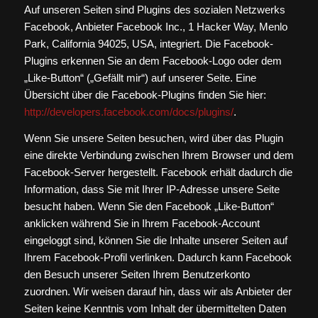
Auf unseren Seiten sind Plugins des sozialen Netzwerks
Facebook, Anbieter Facebook Inc., 1 Hacker Way, Menlo
Park, California 94025, USA, integriert. Die Facebook-
Plugins erkennen Sie an dem Facebook-Logo oder dem
„Like-Button“ („Gefällt mir“) auf unserer Seite. Eine
Übersicht über die Facebook-Plugins finden Sie hier:
http://developers.facebook.com/docs/plugins/
.
Wenn Sie unsere Seiten besuchen, wird über das Plugin
eine direkte Verbindung zwischen Ihrem Browser und dem
Facebook-Server hergestellt. Facebook erhält dadurch die
Information, dass Sie mit Ihrer IP-Adresse unsere Seite
besucht haben. Wenn Sie den Facebook „Like-Button“
anklicken während Sie in Ihrem Facebook-Account
eingeloggt sind, können Sie die Inhalte unserer Seiten auf
Ihrem Facebook-Profil verlinken. Dadurch kann Facebook
den Besuch unserer Seiten Ihrem Benutzerkonto
zuordnen. Wir weisen darauf hin, dass wir als Anbieter der
Seiten keine Kenntnis vom Inhalt der übermittelten Daten