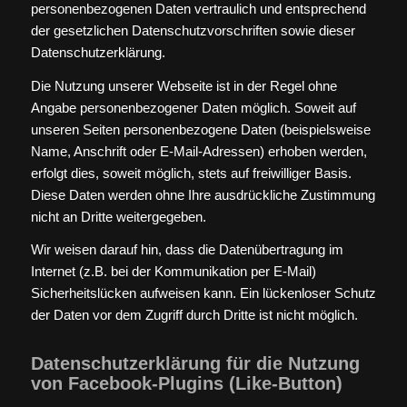
personenbezogenen Daten vertraulich und entsprechend
der gesetzlichen Datenschutzvorschriften sowie dieser
Datenschutzerklärung.
Die Nutzung unserer Webseite ist in der Regel ohne
Angabe personenbezogener Daten möglich. Soweit auf
unseren Seiten personenbezogene Daten (beispielsweise
Name, Anschrift oder E-Mail-Adressen) erhoben werden,
erfolgt dies, soweit möglich, stets auf freiwilliger Basis.
Diese Daten werden ohne Ihre ausdrückliche Zustimmung
nicht an Dritte weitergegeben.
Wir weisen darauf hin, dass die Datenübertragung im
Internet (z.B. bei der Kommunikation per E-Mail)
Sicherheitslücken aufweisen kann. Ein lückenloser Schutz
der Daten vor dem Zugriff durch Dritte ist nicht möglich.
Datenschutzerklärung für die Nutzung
von Facebook-Plugins (Like-Button)